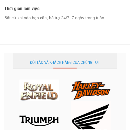
Thời gian làm việc
Bất cứ khi nào bạn cần, hỗ trợ 24/7, 7 ngày trong tuần
ĐỐI TÁC VÀ KHÁCH HÀNG CỦA CHÚNG TÔI