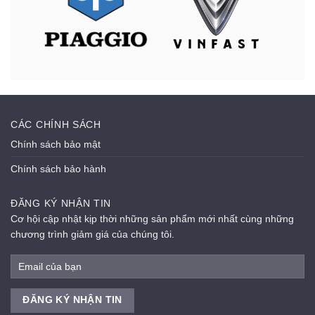
CÁC CHÍNH SÁCH
Chính sách bảo mật
Chính sách bảo hành
ĐĂNG KÝ NHẬN TIN
Cơ hội cập nhật kịp thời những sản phẩm mới nhất cùng những
chương trình giảm giá của chúng tôi.