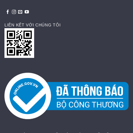
LIÊN KẾT VỚI CHÚNG TÔI