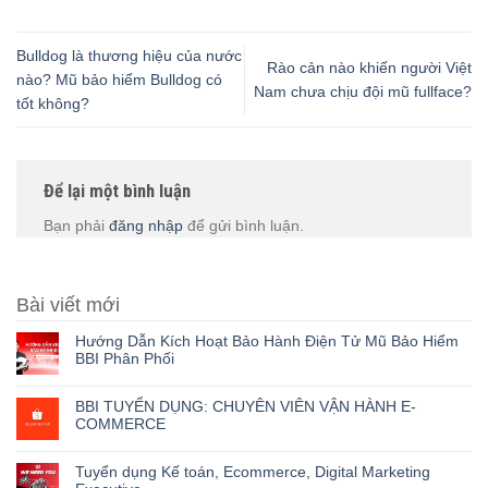
Bulldog là thương hiệu của nước
Rào cản nào khiến người Việt
nào? Mũ bảo hiểm Bulldog có
Nam chưa chịu đội mũ fullface?
tốt không?
Để lại một bình luận
Bạn phải
đăng nhập
để gửi bình luận.
Bài viết mới
Hướng Dẫn Kích Hoạt Bảo Hành Điện Tử Mũ Bảo Hiểm
BBI Phân Phối
BBI TUYỂN DỤNG: CHUYÊN VIÊN VẬN HÀNH E-
COMMERCE
Tuyển dụng Kế toán, Ecommerce, Digital Marketing