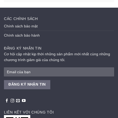
CÁC CHÍNH SÁCH
Chính sách bảo mật
Chính sách bảo hành
ĐĂNG KÝ NHẬN TIN
Cơ hội cập nhật kịp thời những sản phẩm mới nhất cùng những
chương trình giảm giá của chúng tôi.
LIÊN KẾT VỚI CHÚNG TÔI