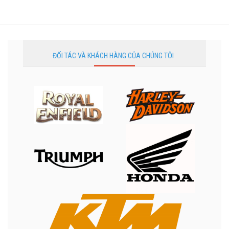
ĐỐI TÁC VÀ KHÁCH HÀNG CỦA CHÚNG TÔI