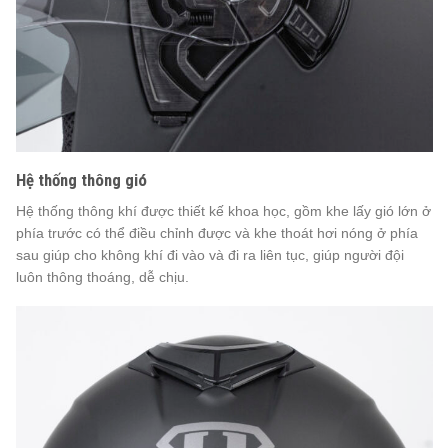
Hệ thống thông gió
Hệ thống thông khí được thiết kế khoa học, gồm khe lấy gió lớn ở
phía trước có thể điều chỉnh được và khe thoát hơi nóng ở phía
sau giúp cho không khí đi vào và đi ra liên tục, giúp người đội
luôn thông thoáng, dễ chịu.