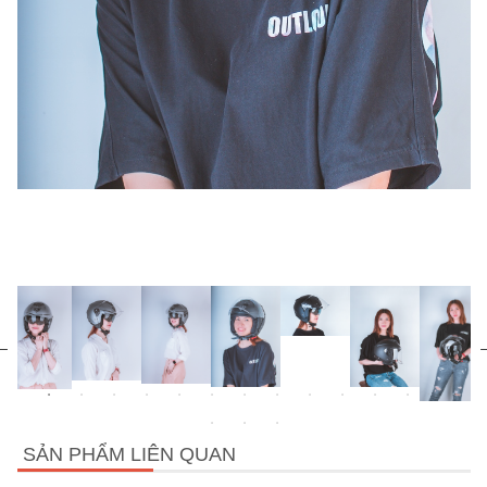
SẢN PHẨM LIÊN QUAN