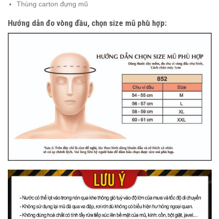
Thùng carton đựng mũ
Hướng dẫn đo vòng đầu, chọn size mũ phù hợp: