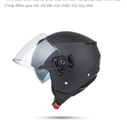
Cùng điểm qua các chi tiết của chiếc mũ này nhé.