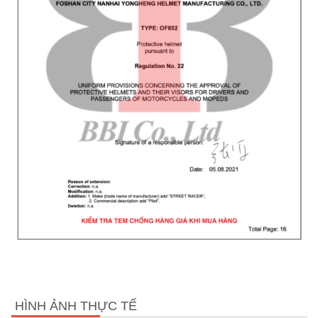
HÌNH ẢNH THỰC TẾ