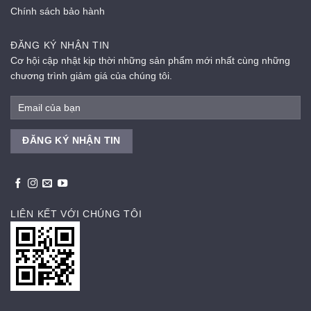
Chính sách bảo hành
ĐĂNG KÝ NHẬN TIN
Cơ hội cập nhật kịp thời những sản phẩm mới nhất cùng những
chương trình giảm giá của chúng tôi.
LIÊN KẾT VỚI CHÚNG TÔI