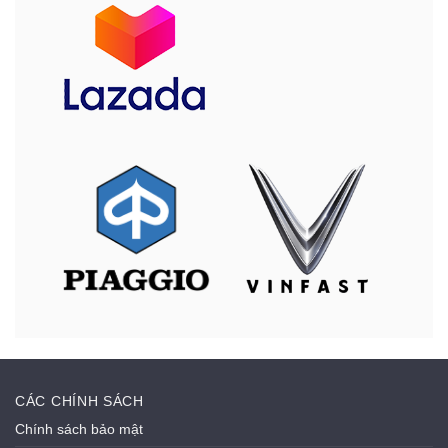
CÁC CHÍNH SÁCH
Chính sách bảo mật