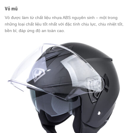
Vỏ mũ
Vỏ được làm từ chất liệu nhựa ABS nguyên sinh – một trong
những loại chất liệu tốt nhất với đặc tính chịu lực, chịu nhiệt tốt,
bền bỉ, đáp ứng độ an toàn cao.