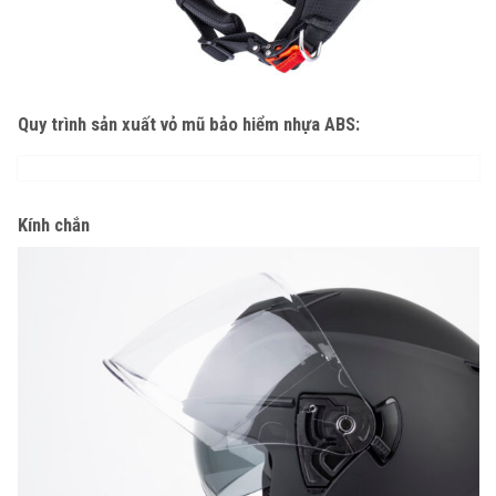
Quy trình sản xuất vỏ mũ bảo hiểm nhựa ABS:
Kính chắn