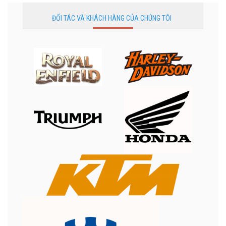
ĐỐI TÁC VÀ KHÁCH HÀNG CỦA CHÚNG TÔI