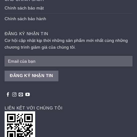
Chính sách bảo mật
Chính sách bảo hành
ĐĂNG KÝ NHẬN TIN
Cơ hội cập nhật kịp thời những sản phẩm mới nhất cùng những
chương trình giảm giá của chúng tôi.
LIÊN KẾT VỚI CHÚNG TÔI