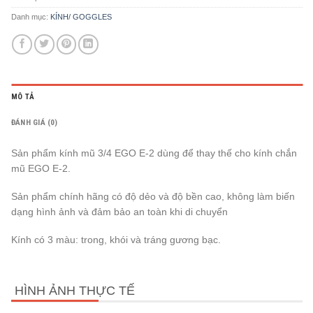
Danh mục:
KÍNH/ GOGGLES
MÔ TẢ
ĐÁNH GIÁ (0)
Sản phẩm kính mũ 3/4 EGO E-2 dùng để thay thế cho kính chắn
mũ EGO E-2.
Sản phẩm chính hãng có độ dẻo và độ bền cao, không làm biến
dạng hình ảnh và đảm bảo an toàn khi di chuyển
Kính có 3 màu: trong, khói và tráng gương bạc.
HÌNH ẢNH THỰC TẾ