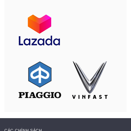
CÁC CHÍNH SÁCH