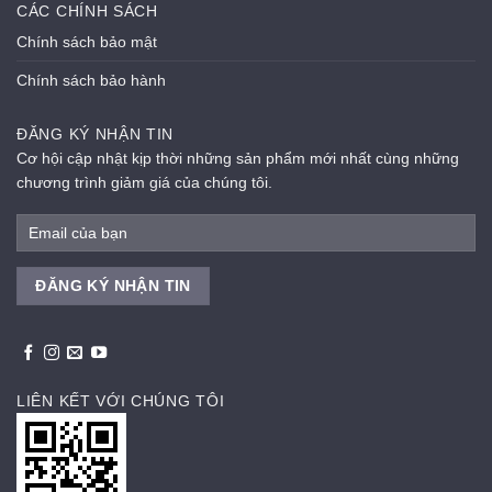
CÁC CHÍNH SÁCH
Chính sách bảo mật
Chính sách bảo hành
ĐĂNG KÝ NHẬN TIN
Cơ hội cập nhật kịp thời những sản phẩm mới nhất cùng những
chương trình giảm giá của chúng tôi.
LIÊN KẾT VỚI CHÚNG TÔI