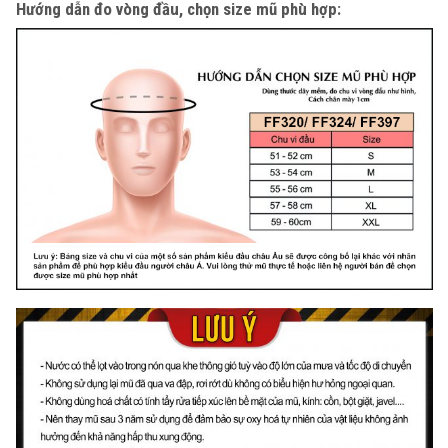
Hướng dẫn đo vòng đầu, chọn size mũ phù hợp: