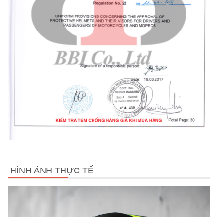
HÌNH ẢNH THỰC TẾ