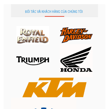
ĐỐI TÁC VÀ KHÁCH HÀNG CỦA CHÚNG TÔI