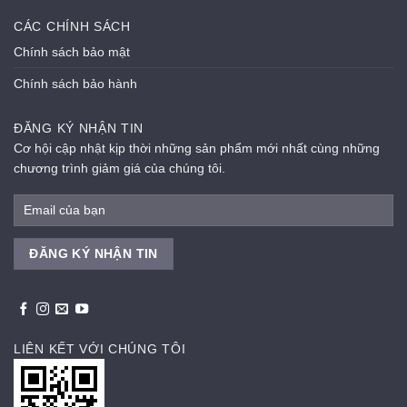
CÁC CHÍNH SÁCH
Chính sách bảo mật
Chính sách bảo hành
ĐĂNG KÝ NHẬN TIN
Cơ hội cập nhật kịp thời những sản phẩm mới nhất cùng những
chương trình giảm giá của chúng tôi.
LIÊN KẾT VỚI CHÚNG TÔI