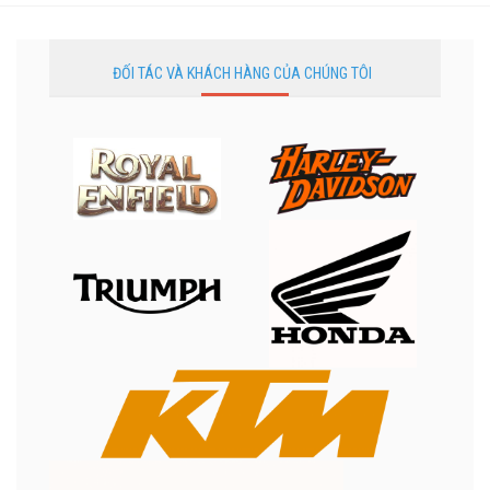
ĐỐI TÁC VÀ KHÁCH HÀNG CỦA CHÚNG TÔI