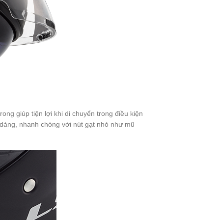
ng giúp tiện lợi khi di chuyển trong điều kiện
 dàng, nhanh chóng với nút gạt nhỏ như mũ