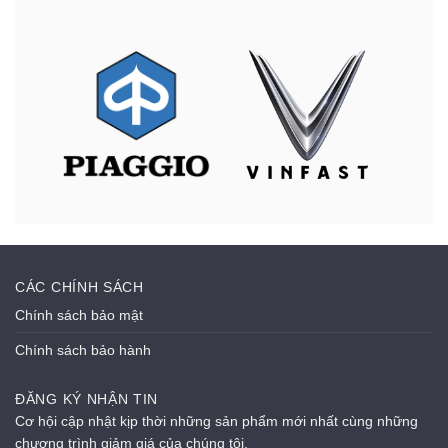
CÁC CHÍNH SÁCH
Chính sách bảo mật
Chính sách bảo hành
ĐĂNG KÝ NHẬN TIN
Cơ hội cập nhật kịp thời những sản phẩm mới nhất cùng những
chương trình giảm giá của chúng tôi.