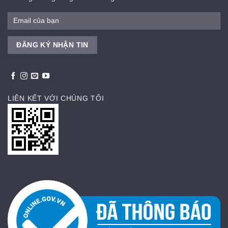
LIÊN KẾT VỚI CHÚNG TÔI