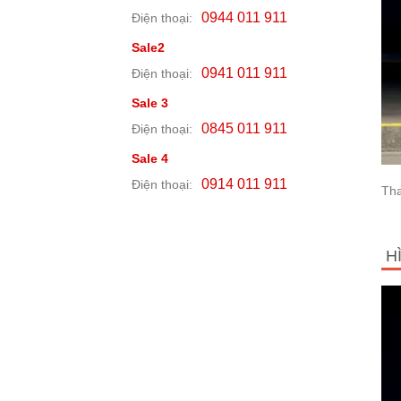
0944 011 911
Điện thoại:
Sale2
0941 011 911
Điện thoại:
Sale 3
0845 011 911
Điện thoại:
Sale 4
0914 011 911
Điện thoại:
Tha
H