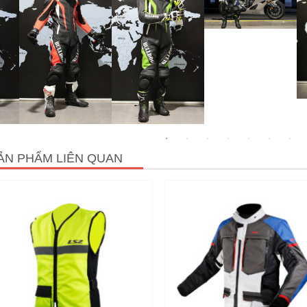
ẢN PHẨM LIÊN QUAN