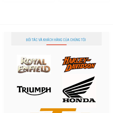
ĐỐI TÁC VÀ KHÁCH HÀNG CỦA CHÚNG TÔI