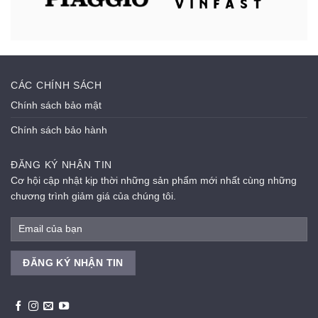
CÁC CHÍNH SÁCH
Chính sách bảo mật
Chính sách bảo hành
ĐĂNG KÝ NHẬN TIN
Cơ hội cập nhật kịp thời những sản phẩm mới nhất cùng những
chương trình giảm giá của chúng tôi.