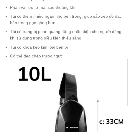
Phần vải lưới ở mặt sau thoáng khí
Túi có thêm nhiều ngăn nhỏ bên trong, giúp sắp xếp đồ đạc
bên trong gọn gàng hơn
Túi có trang bị phản quang, tăng nhận diện cho người dùng
khi sử dụng trong điều kiện thiếu sáng
Túi có khóa kéo kim loại bền bỉ
Có thể đeo chéo trước ngực