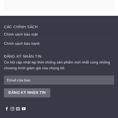
CÁC CHÍNH SÁCH
Chính sách bảo mật
Chính sách bảo hành
ĐĂNG KÝ NHẬN TIN
Cơ hội cập nhật kịp thời những sản phẩm mới nhất cùng những
chương trình giảm giá của chúng tôi.