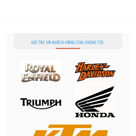
ĐỐI TÁC VÀ KHÁCH HÀNG CỦA CHÚNG TÔI