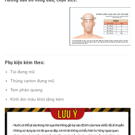
Phụ kiện kèm theo:
Túi đựng mũ
Thùng carton đựng mũ
Tem phản quang
Kính âm màu khói tặng kèm