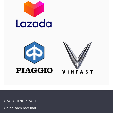
CÁC CHÍNH SÁCH
Chính sách bảo mật