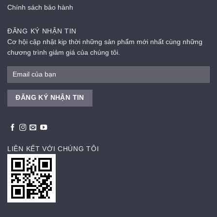
Chính sách bảo hành
ĐĂNG KÝ NHẬN TIN
Cơ hội cập nhật kịp thời những sản phẩm mới nhất cùng những
chương trình giảm giá của chúng tôi.
LIÊN KẾT VỚI CHÚNG TÔI