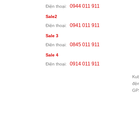
0944 011 911
Điện thoại:
Sale2
0941 011 911
Điện thoại:
Sale 3
0845 011 911
Điện thoại:
Sale 4
0914 011 911
Điện thoại:
Kub
đệm
GPS