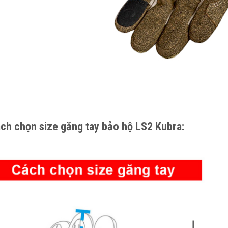
ch chọn size găng tay bảo hộ LS2 Kubra: