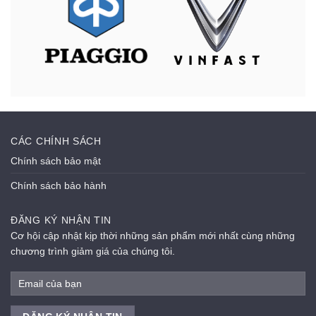
CÁC CHÍNH SÁCH
Chính sách bảo mật
Chính sách bảo hành
ĐĂNG KÝ NHẬN TIN
Cơ hội cập nhật kịp thời những sản phẩm mới nhất cùng những
chương trình giảm giá của chúng tôi.