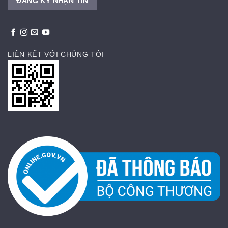
LIÊN KẾT VỚI CHÚNG TÔI