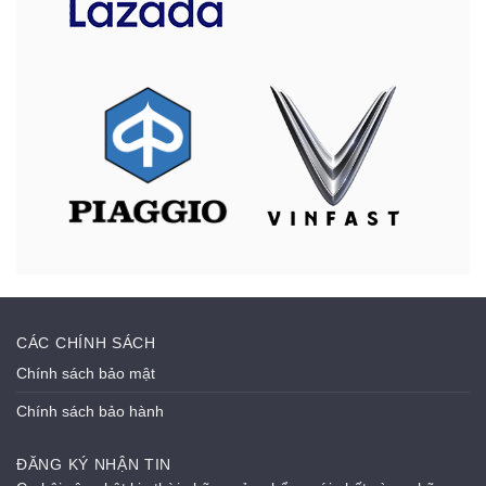
CÁC CHÍNH SÁCH
Chính sách bảo mật
Chính sách bảo hành
ĐĂNG KÝ NHẬN TIN