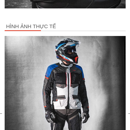
HÌNH ẢNH THỰC TẾ