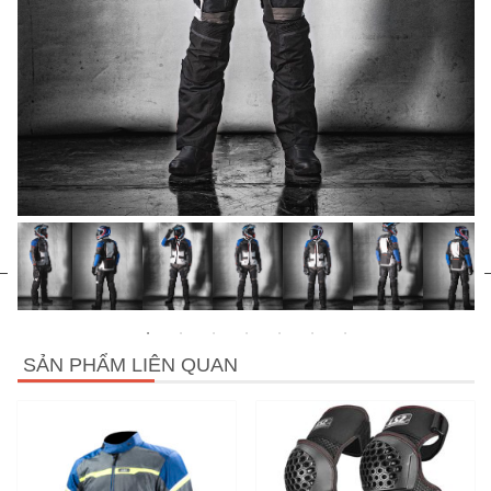
SẢN PHẨM LIÊN QUAN