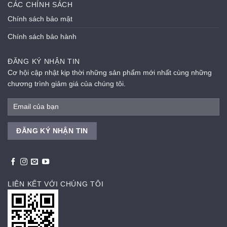
CÁC CHÍNH SÁCH
Chính sách bảo mật
Chính sách bảo hành
ĐĂNG KÝ NHẬN TIN
Cơ hội cập nhật kịp thời những sản phẩm mới nhất cùng những
chương trình giảm giá của chúng tôi.
LIÊN KẾT VỚI CHÚNG TÔI