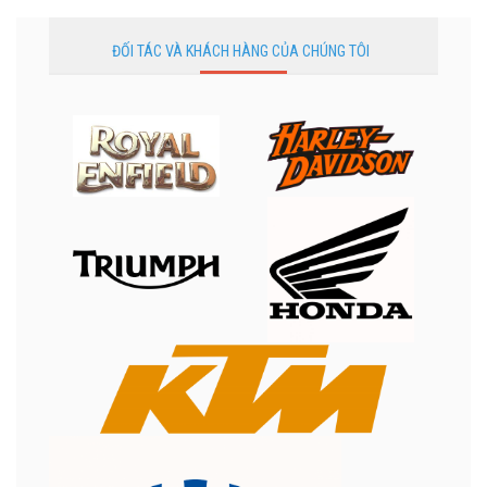
ĐỐI TÁC VÀ KHÁCH HÀNG CỦA CHÚNG TÔI