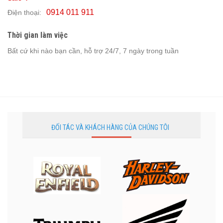
0914 011 911
Điện thoại:
Thời gian làm việc
Bất cứ khi nào bạn cần, hỗ trợ 24/7, 7 ngày trong tuần
ĐỐI TÁC VÀ KHÁCH HÀNG CỦA CHÚNG TÔI