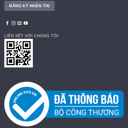
LIÊN KẾT VỚI CHÚNG TÔI