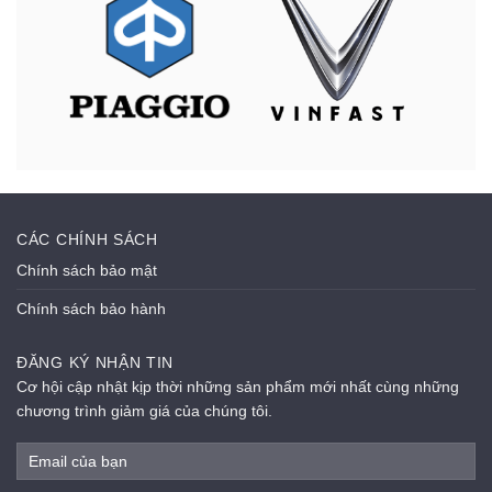
CÁC CHÍNH SÁCH
Chính sách bảo mật
Chính sách bảo hành
ĐĂNG KÝ NHẬN TIN
Cơ hội cập nhật kịp thời những sản phẩm mới nhất cùng những
chương trình giảm giá của chúng tôi.