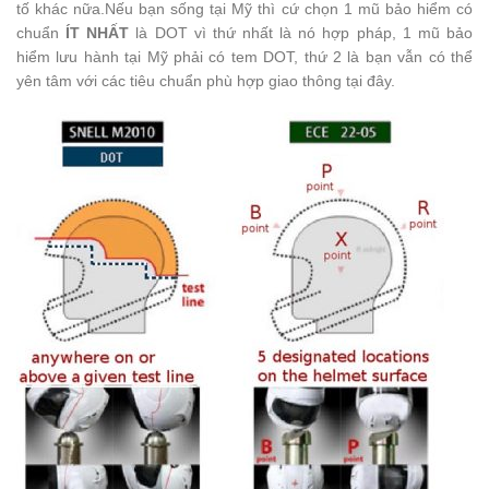
tố khác nữa.Nếu bạn sống tại Mỹ thì cứ chọn 1 mũ bảo hiểm có
chuẩn
ÍT NHẤT
là DOT vì thứ nhất là nó hợp pháp, 1 mũ bảo
hiểm lưu hành tại Mỹ phải có tem DOT, thứ 2 là bạn vẫn có thể
yên tâm với các tiêu chuẩn phù hợp giao thông tại đây.