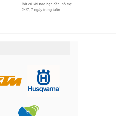
Bất cứ khi nào bạn cần, hỗ trợ
24/7, 7 ngày trong tuần