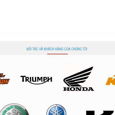
ĐỐI TÁC VÀ KHÁCH HÀNG CỦA CHÚNG TÔI