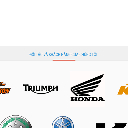
ĐỐI TÁC VÀ KHÁCH HÀNG CỦA CHÚNG TÔI