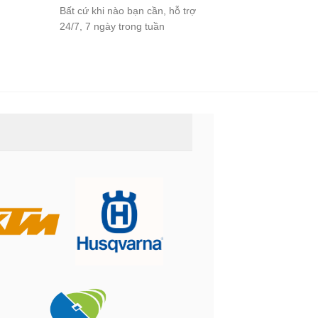
Bất cứ khi nào bạn cần, hỗ trợ
24/7, 7 ngày trong tuần