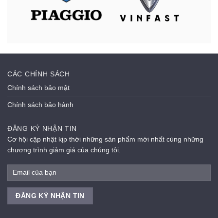
CÁC CHÍNH SÁCH
Chính sách bảo mật
Chính sách bảo hành
ĐĂNG KÝ NHẬN TIN
Cơ hội cập nhật kịp thời những sản phẩm mới nhất cùng những
chương trình giảm giá của chúng tôi.