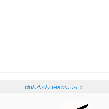
ĐỐI TÁC VÀ KHÁCH HÀNG CỦA CHÚNG TÔI