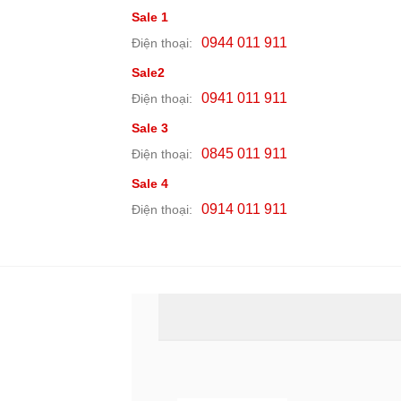
Sale 1
0944 011 911
Điện thoại:
Sale2
0941 011 911
Điện thoại:
Sale 3
0845 011 911
Điện thoại:
Sale 4
0914 011 911
Điện thoại: