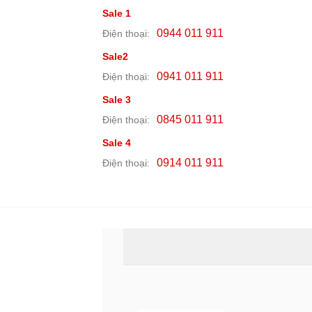
Sale 1
0944 011 911
Điện thoại:
Sale2
0941 011 911
Điện thoại:
Sale 3
0845 011 911
Điện thoại:
Sale 4
0914 011 911
Điện thoại: