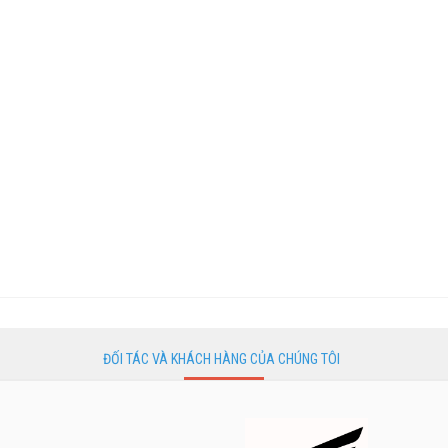
ĐỐI TÁC VÀ KHÁCH HÀNG CỦA CHÚNG TÔI