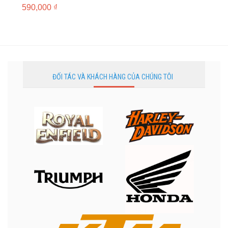
590,000
₫
ĐỐI TÁC VÀ KHÁCH HÀNG CỦA CHÚNG TÔI