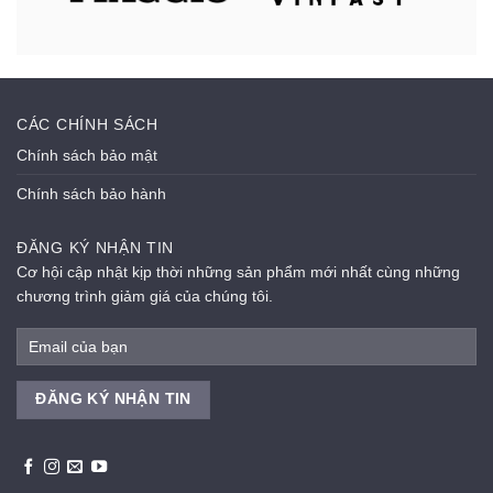
CÁC CHÍNH SÁCH
Chính sách bảo mật
Chính sách bảo hành
ĐĂNG KÝ NHẬN TIN
Cơ hội cập nhật kịp thời những sản phẩm mới nhất cùng những
chương trình giảm giá của chúng tôi.