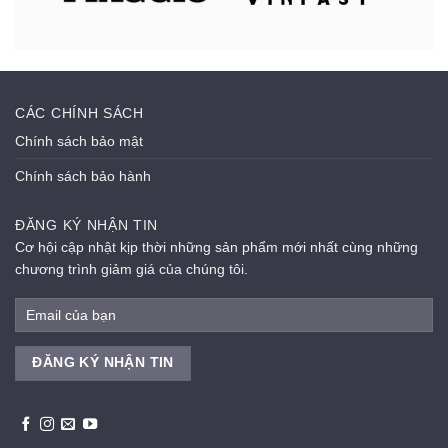
CÁC CHÍNH SÁCH
Chính sách bảo mật
Chính sách bảo hành
ĐĂNG KÝ NHẬN TIN
Cơ hội cập nhật kịp thời những sản phẩm mới nhất cùng những
chương trình giảm giá của chúng tôi.