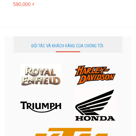
590,000
₫
ĐỐI TÁC VÀ KHÁCH HÀNG CỦA CHÚNG TÔI