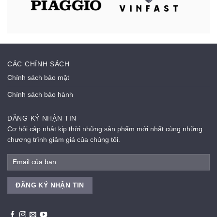
CÁC CHÍNH SÁCH
Chính sách bảo mật
Chính sách bảo hành
ĐĂNG KÝ NHẬN TIN
Cơ hội cập nhật kịp thời những sản phẩm mới nhất cùng những
chương trình giảm giá của chúng tôi.