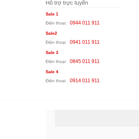
Hỗ trợ trực tuyến
Sale 1
0944 011 911
Điện thoại:
Sale2
0941 011 911
Điện thoại:
Sale 3
0845 011 911
Điện thoại:
Sale 4
0914 011 911
Điện thoại: