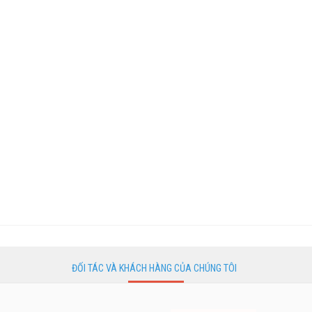
ĐỐI TÁC VÀ KHÁCH HÀNG CỦA CHÚNG TÔI