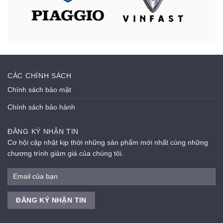
CÁC CHÍNH SÁCH
Chính sách bảo mật
Chính sách bảo hành
ĐĂNG KÝ NHẬN TIN
Cơ hội cập nhật kịp thời những sản phẩm mới nhất cùng những
chương trình giảm giá của chúng tôi.