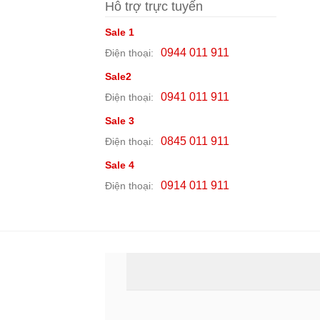
Hỗ trợ trực tuyến
Sale 1
0944 011 911
Điện thoại:
Sale2
0941 011 911
Điện thoại:
Sale 3
0845 011 911
Điện thoại:
Sale 4
0914 011 911
Điện thoại: