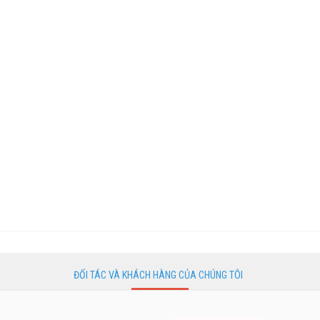
ĐỐI TÁC VÀ KHÁCH HÀNG CỦA CHÚNG TÔI