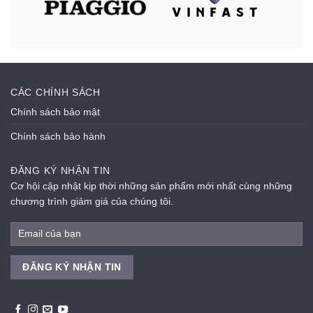
CÁC CHÍNH SÁCH
Chính sách bảo mật
Chính sách bảo hành
ĐĂNG KÝ NHẬN TIN
Cơ hội cập nhật kịp thời những sản phẩm mới nhất cùng những
chương trình giảm giá của chúng tôi.