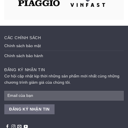
CÁC CHÍNH SÁCH
Chính sách bảo mật
Chính sách bảo hành
ĐĂNG KÝ NHẬN TIN
Cơ hội cập nhật kịp thời những sản phẩm mới nhất cùng những
chương trình giảm giá của chúng tôi.