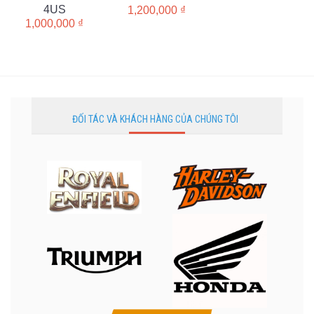
4US
1,200,000
₫
1,000,000
₫
ĐỐI TÁC VÀ KHÁCH HÀNG CỦA CHÚNG TÔI