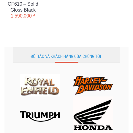
OF610 – Solid
Gloss Black
1,590,000
₫
ĐỐI TÁC VÀ KHÁCH HÀNG CỦA CHÚNG TÔI