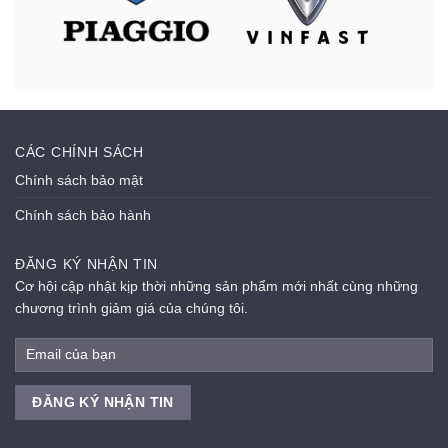
CÁC CHÍNH SÁCH
Chính sách bảo mật
Chính sách bảo hành
ĐĂNG KÝ NHẬN TIN
Cơ hội cập nhật kịp thời những sản phẩm mới nhất cùng những
chương trình giảm giá của chúng tôi.