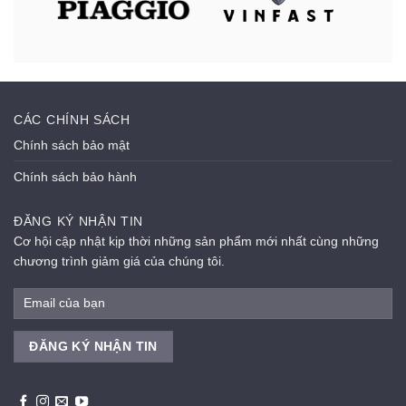
CÁC CHÍNH SÁCH
Chính sách bảo mật
Chính sách bảo hành
ĐĂNG KÝ NHẬN TIN
Cơ hội cập nhật kịp thời những sản phẩm mới nhất cùng những
chương trình giảm giá của chúng tôi.