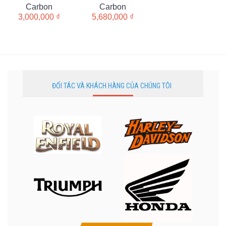
Carbon
Carbon
3,000,000
₫
5,680,000
₫
ĐỐI TÁC VÀ KHÁCH HÀNG CỦA CHÚNG TÔI