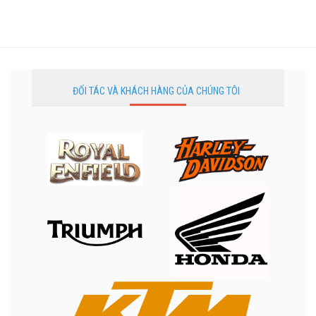
ĐỐI TÁC VÀ KHÁCH HÀNG CỦA CHÚNG TÔI