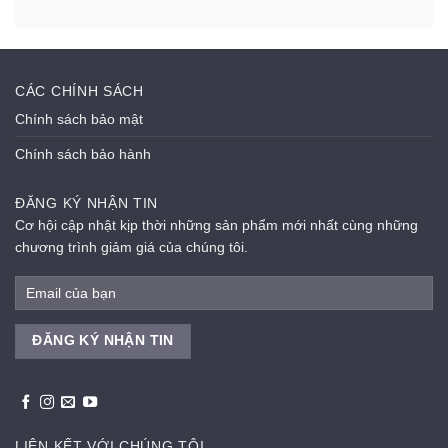
CÁC CHÍNH SÁCH
Chính sách bảo mật
Chính sách bảo hành
ĐĂNG KÝ NHẬN TIN
Cơ hội cập nhật kịp thời những sản phẩm mới nhất cùng những
chương trình giảm giá của chúng tôi.
LIÊN KẾT VỚI CHÚNG TÔI