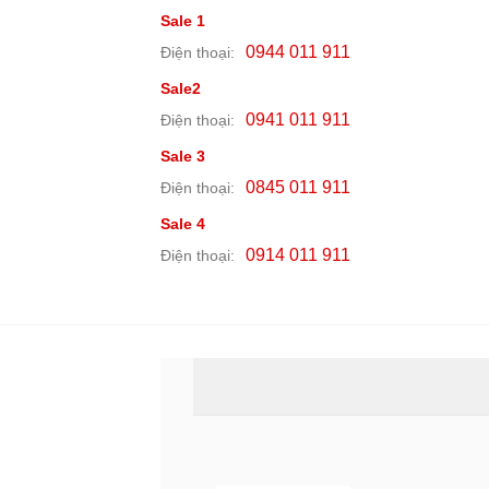
Sale 1
0944 011 911
Điện thoại:
Sale2
0941 011 911
Điện thoại:
Sale 3
0845 011 911
Điện thoại:
Sale 4
0914 011 911
Điện thoại: