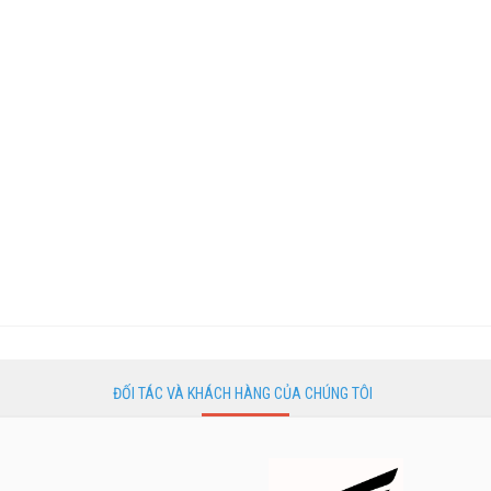
ĐỐI TÁC VÀ KHÁCH HÀNG CỦA CHÚNG TÔI